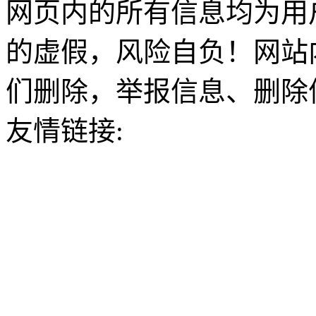
网页内的所有信息均为用
的虚假，风险自负！网站
们删除，举报信息、删除
友情链接: